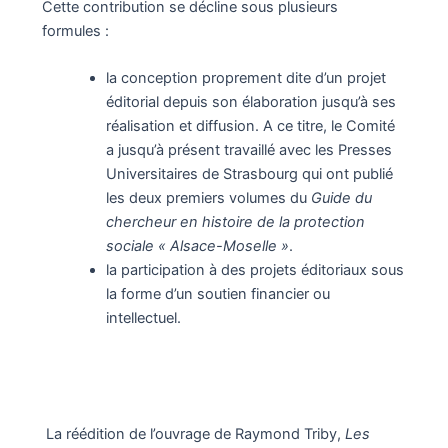
Cette contribution se décline sous plusieurs
formules :
la conception proprement dite d’un projet
éditorial depuis son élaboration jusqu’à ses
réalisation et diffusion. A ce titre, le Comité
a jusqu’à présent travaillé avec les Presses
Universitaires de Strasbourg qui ont publié
les deux premiers volumes du
Guide du
chercheur en histoire de la protection
sociale « Alsace-Moselle »
.
la participation à des projets éditoriaux sous
la forme d’un soutien financier ou
intellectuel.
La réédition de l’ouvrage de Raymond Triby,
Les