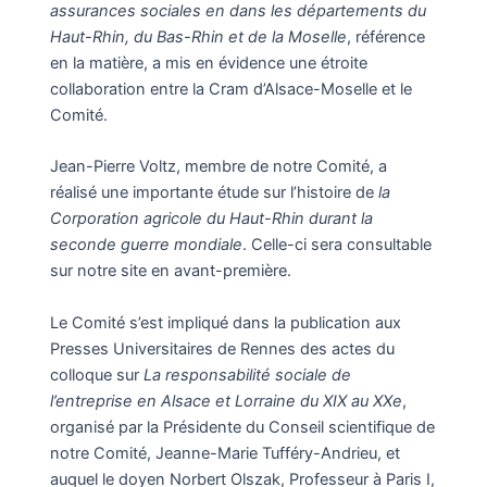
assurances sociales en dans les départements du
Haut-Rhin, du Bas-Rhin et de la Moselle
, référence
en la matière, a mis en évidence une étroite
collaboration entre la Cram d’Alsace-Moselle et le
Comité.
Jean-Pierre Voltz, membre de notre Comité, a
réalisé une importante étude sur l’histoire de
la
Corporation agricole du Haut-Rhin durant la
seconde guerre mondiale
. Celle-ci sera consultable
sur notre site en avant-première.
Le Comité s’est impliqué dans la publication aux
Presses Universitaires de Rennes des actes du
colloque sur
La responsabilité sociale de
l’entreprise en Alsace et Lorraine du XIX au XXe
,
organisé par la Présidente du Conseil scientifique de
notre Comité, Jeanne-Marie Tufféry-Andrieu, et
auquel le doyen Norbert Olszak, Professeur à Paris I,