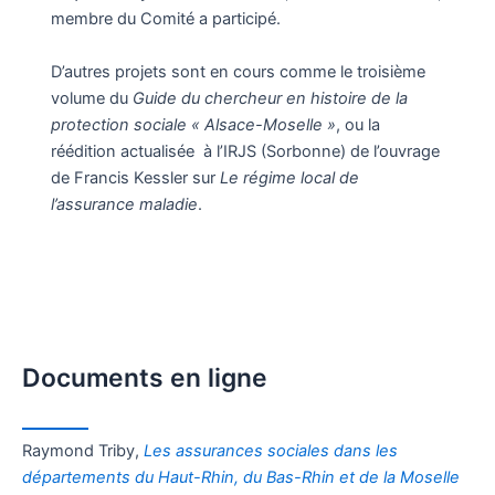
membre du Comité a participé.
D’autres projets sont en cours comme le troisième
volume du
Guide du chercheur en histoire de la
protection sociale « Alsace-Moselle »
, ou la
réédition actualisée à l’IRJS (Sorbonne) de l’ouvrage
de Francis Kessler sur
Le régime local de
l’assurance maladie
.
Documents en ligne
Raymond Triby,
Les assurances sociales dans les
départements du Haut-Rhin, du Bas-Rhin et de la Moselle