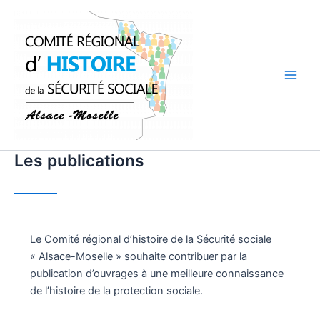
Aller
au
contenu
Main
Men
Les publications
Le Comité régional d’histoire de la Sécurité sociale
« Alsace-Moselle » souhaite contribuer par la
publication d’ouvrages à une meilleure connaissance
de l’histoire de la protection sociale.