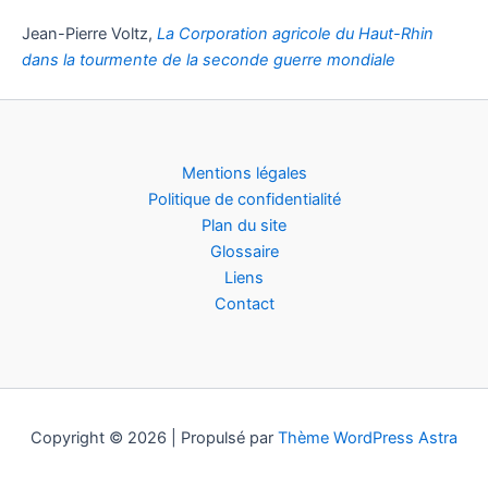
Jean-Pierre Voltz,
La Corporation agricole du Haut-Rhin
dans la tourmente de la seconde guerre mondiale
Mentions légales
Politique de confidentialité
Plan du site
Glossaire
Liens
Contact
Copyright © 2026 | Propulsé par
Thème WordPress Astra